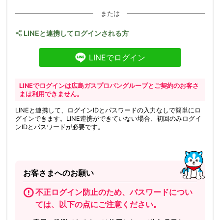
LINEと連携してログインされる方
LINEでログイン
LINEでログインは広島ガスプロパングループとご契約のお客さ
まは利用できません。
LINEと連携して、ログインIDとパスワードの入力なしで簡単にロ
グインできます。LINE連携ができていない場合、初回のみログイ
ンIDとパスワードが必要です。
お客さまへのお願い
不正ログイン防止のため、パスワードについ
ては、
以下の点にご注意ください。