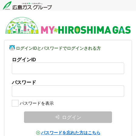
ログインIDとパスワードでログインされる方
ログインID
パスワード
パスワードを表示
ログイン
パスワードを忘れた方はこちら